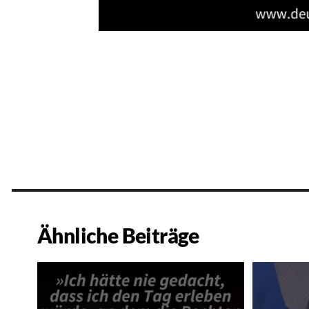
Ähnliche Beiträge