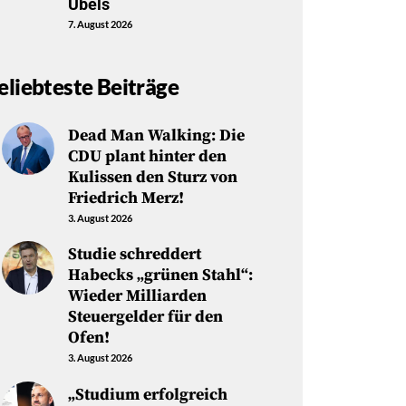
Übels
7. August 2026
eliebteste Beiträge
Dead Man Walking: Die
CDU plant hinter den
Kulissen den Sturz von
Friedrich Merz!
3. August 2026
Studie schreddert
Habecks „grünen Stahl“:
Wieder Milliarden
Steuergelder für den
Ofen!
3. August 2026
„Studium erfolgreich