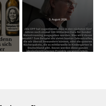
3. August 2026