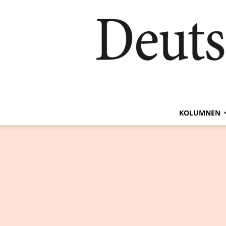
KOLUMNEN