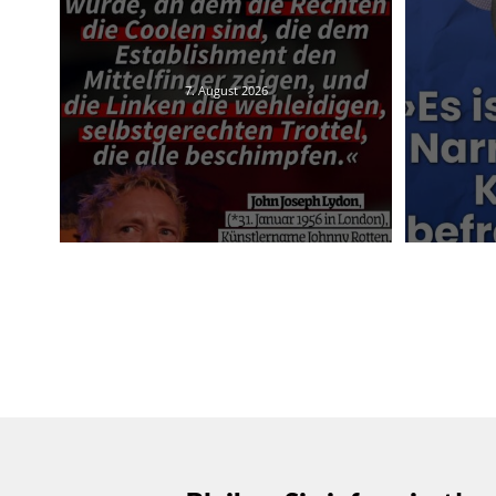
7. August 2026