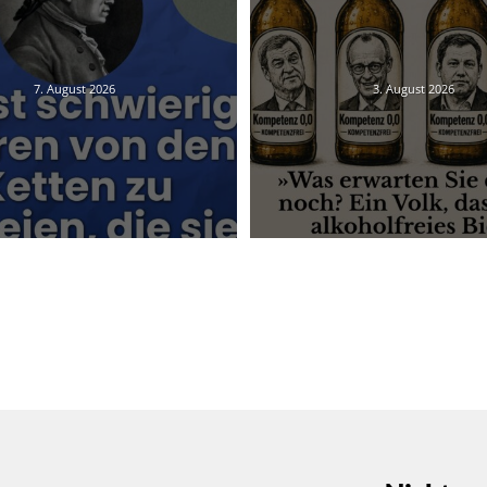
7. August 2026
3. August 2026