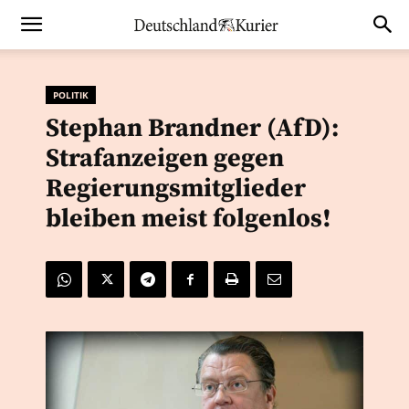
POLITIK
Stephan Brandner (AfD):
Strafanzeigen gegen
Regierungsmitglieder
bleiben meist folgenlos!