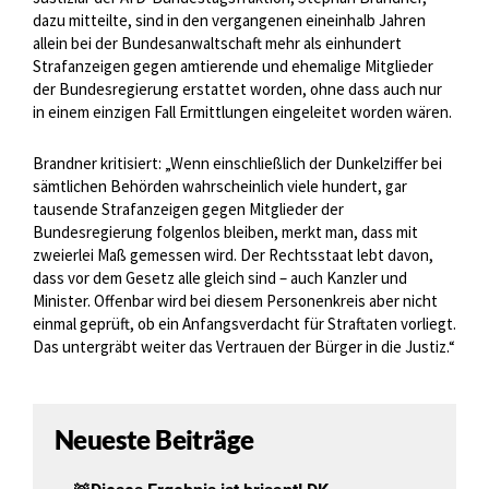
dazu mitteilte, sind in den vergangenen eineinhalb Jahren
allein bei der Bundesanwaltschaft mehr als einhundert
Strafanzeigen gegen amtierende und ehemalige Mitglieder
der Bundesregierung erstattet worden, ohne dass auch nur
in einem einzigen Fall Ermittlungen eingeleitet worden wären.
Brandner kritisiert: „Wenn einschließlich der Dunkelziffer bei
sämtlichen Behörden wahrscheinlich viele hundert, gar
tausende Strafanzeigen gegen Mitglieder der
Bundesregierung folgenlos bleiben, merkt man, dass mit
zweierlei Maß gemessen wird. Der Rechtsstaat lebt davon,
dass vor dem Gesetz alle gleich sind – auch Kanzler und
Minister. Offenbar wird bei diesem Personenkreis aber nicht
einmal geprüft, ob ein Anfangsverdacht für Straftaten vorliegt.
Das untergräbt weiter das Vertrauen der Bürger in die Justiz.“
Neueste Beiträge