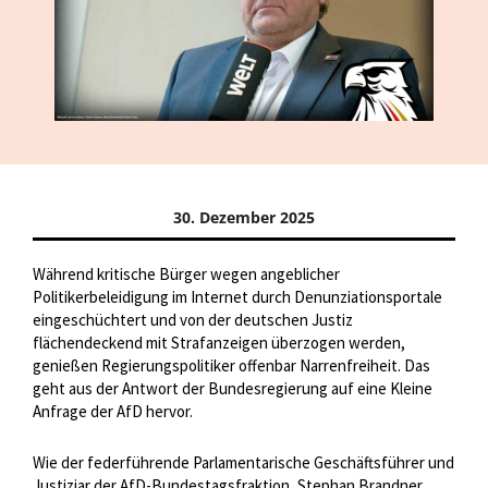
30. Dezember 2025
Während kritische Bürger wegen angeblicher
Politikerbeleidigung im Internet durch Denunziationsportale
eingeschüchtert und von der deutschen Justiz
flächendeckend mit Strafanzeigen überzogen werden,
genießen Regierungspolitiker offenbar Narrenfreiheit. Das
geht aus der Antwort der Bundesregierung auf eine Kleine
Anfrage der AfD hervor.
Wie der federführende Parlamentarische Geschäftsführer und
Justiziar der AfD-Bundestagsfraktion, Stephan Brandner,