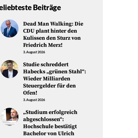
eliebteste Beiträge
Dead Man Walking: Die
CDU plant hinter den
Kulissen den Sturz von
Friedrich Merz!
3. August 2026
Studie schreddert
Habecks „grünen Stahl“:
Wieder Milliarden
Steuergelder für den
Ofen!
3. August 2026
„Studium erfolgreich
abgeschlossen“:
Hochschule bestätigt
Bachelor von Ulrich