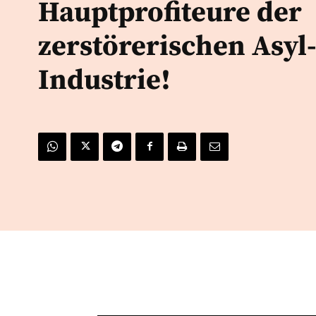
Hauptprofiteure der
zerstörerischen Asyl
Industrie!