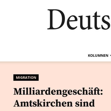
KOLUMNEN
MIGRATION
Milliardengeschäft:
Amtskirchen sind