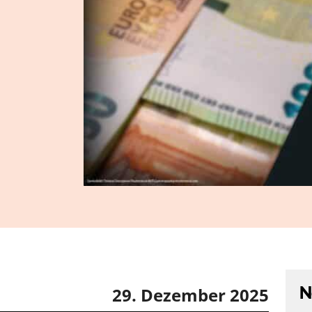
-
N
29. Dezember 2025