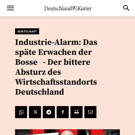
WIRTSCHAFT
Industrie-Alarm: Das
späte Erwachen der
Bosse - Der bittere
Absturz des
Wirtschaftsstandorts
Deutschland