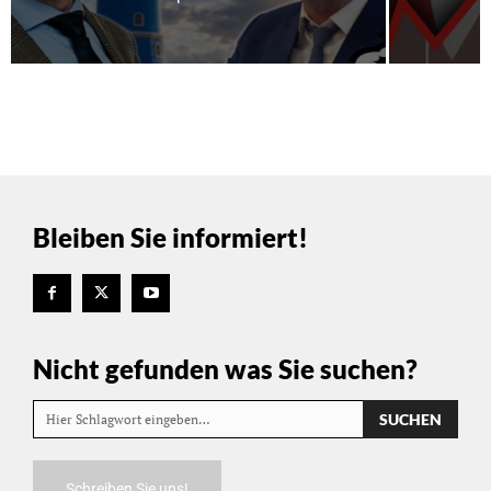
Bleiben Sie informiert!
Nicht gefunden was Sie suchen?
SUCHEN
Hier Schlagwort eingeben…
Schreiben Sie uns!