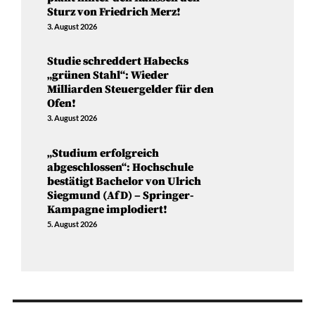
Sturz von Friedrich Merz!
3. August 2026
Studie schreddert Habecks
„grünen Stahl“: Wieder
Milliarden Steuergelder für den
Ofen!
3. August 2026
„Studium erfolgreich
abgeschlossen“: Hochschule
bestätigt Bachelor von Ulrich
Siegmund (AfD) – Springer-
Kampagne implodiert!
5. August 2026