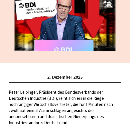
2. Dezember 2025
Peter Leibinger, Präsident des Bundesverbands der
Deutschen Industrie (BDI), reiht sich ein in die Riege
hochrangiger Wirtschaftsvertreter, die fünf Minuten nach
zwölf auf einmal Alarm schlagen angesichts des
unübersehbaren und dramatischen Niedergangs des
Industriestandorts Deutschland.