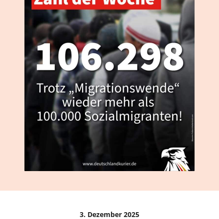
3. Dezember 2025