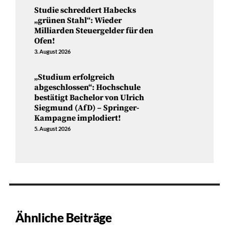
Studie schreddert Habecks
„grünen Stahl“: Wieder
Milliarden Steuergelder für den
Ofen!
3. August 2026
„Studium erfolgreich
abgeschlossen“: Hochschule
bestätigt Bachelor von Ulrich
Siegmund (AfD) – Springer-
Kampagne implodiert!
5. August 2026
Ähnliche Beiträge