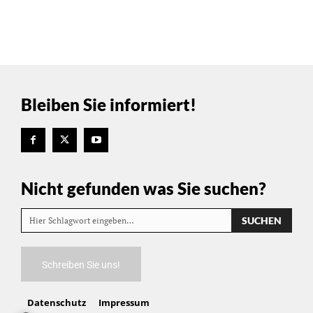
Bleiben Sie informiert!
Nicht gefunden was Sie suchen?
SUCHEN
Hier Schlagwort eingeben…
Schreiben Sie uns!
Datenschutz
Impressum