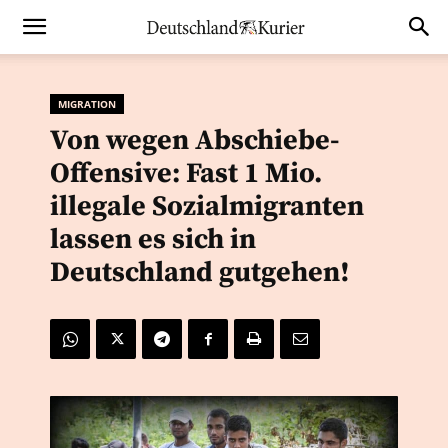
MIGRATION
Von wegen Abschiebe-
Offensive: Fast 1 Mio.
illegale Sozialmigranten
lassen es sich in
Deutschland gutgehen!