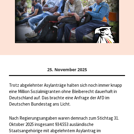
25. November 2025
Trotz abgelehnter Asylanträge halten sich noch immer knapp
eine Million Sozialmigranten ohne Bleiberecht dauerhaft in
Deutschland auf. Das brachte eine Anfrage der AfD im
Deutschen Bundestag ans Licht.
Nach Regierungsangaben waren demnach zum Stichtag 31.
Oktober 2025 insgesamt 934.553 ausländische
Staatsangehörige mit abgelehntem Asylantrag im