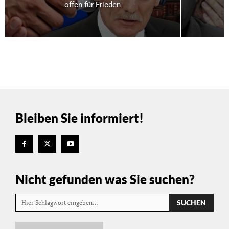
offen für Frieden
Bleiben Sie informiert!
Nicht gefunden was Sie suchen?
SUCHEN
Hier Schlagwort eingeben…