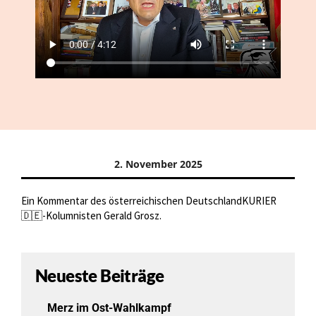
2. November 2025
Ein Kommentar des österreichischen DeutschlandKURIER
🇩🇪-Kolumnisten Gerald Grosz.
Neueste Beiträge
Merz im Ost-Wahlkampf