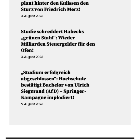
plant hinter den Kulissen den
Sturz von Friedrich Merz!
3. August 2026
Studie schreddert Habecks
„grünen Stahl“: Wieder
Milliarden Steuergelder für den
Ofen!
3. August 2026
„Studium erfolgreich
abgeschlossen“: Hochschule
bestätigt Bachelor von Ulrich
Siegmund (AfD) – Springer-
Kampagne implodiert!
5. August 2026