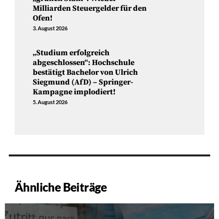
Milliarden Steuergelder für den
Ofen!
3. August 2026
„Studium erfolgreich
abgeschlossen“: Hochschule
bestätigt Bachelor von Ulrich
Siegmund (AfD) – Springer-
Kampagne implodiert!
5. August 2026
Ähnliche Beiträge