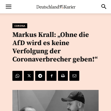
CORONA
Markus Krall: „Ohne die
AfD wird es keine
Verfolgung der
Coronaverbrecher geben!“