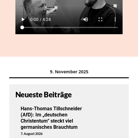
9. November 2025
Neueste Beiträge
Hans-Thomas Tillschneider
(AfD): Im „deutschen
Christentum“ steckt viel
germanisches Brauchtum
7. August 2026