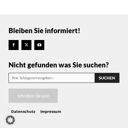
Bleiben Sie informiert!
Nicht gefunden was Sie suchen?
SUCHEN
Hier Schlagwort eingeben…
Schreiben Sie uns!
Datenschutz
Impressum