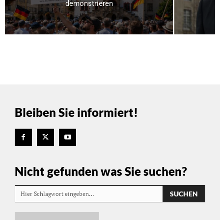
demonstrieren
Bleiben Sie informiert!
Nicht gefunden was Sie suchen?
SUCHEN
Hier Schlagwort eingeben…