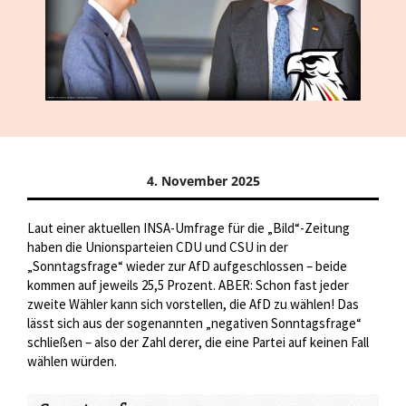
4. November 2025
Laut einer aktuellen INSA-Umfrage für die „Bild“-Zeitung
haben die Unionsparteien CDU und CSU in der
„Sonntagsfrage“ wieder zur AfD aufgeschlossen – beide
kommen auf jeweils 25,5 Prozent. ABER: Schon fast jeder
zweite Wähler kann sich vorstellen, die AfD zu wählen! Das
lässt sich aus der sogenannten „negativen Sonntagsfrage“
schließen – also der Zahl derer, die eine Partei auf keinen Fall
wählen würden.