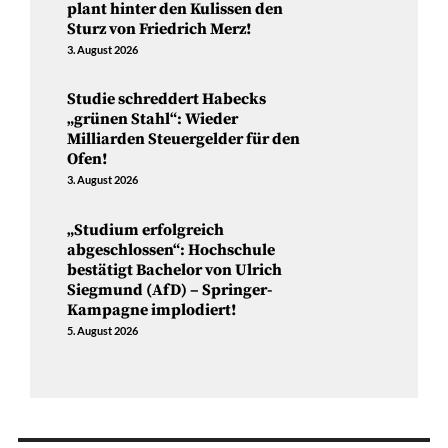
plant hinter den Kulissen den
Sturz von Friedrich Merz!
3. August 2026
Studie schreddert Habecks
„grünen Stahl“: Wieder
Milliarden Steuergelder für den
Ofen!
3. August 2026
„Studium erfolgreich
abgeschlossen“: Hochschule
bestätigt Bachelor von Ulrich
Siegmund (AfD) – Springer-
Kampagne implodiert!
5. August 2026