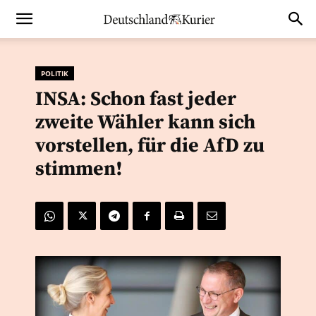
POLITIK
INSA: Schon fast jeder
zweite Wähler kann sich
vorstellen, für die AfD zu
stimmen!