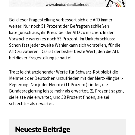
Bei dieser Fragestellung verbessert sich die AfD immer
weiter: Nur noch 51 Prozent der Befragten schließen
kategorisch aus, ihr Kreuz bei der AfD zu machen. In der
Vorwoche waren es noch 53 Prozent. Im Umkehrschluss:
Schon fast jeder zweite Wähler kann sich vorstellen, für die
AfD zu votieren. Das ist der bisher beste Wert, den die AfD
bei dieser Fragestellung je hatte!
Trotz leicht anziehender Werte für Schwarz-Rot bleibt die
Mehrheit der Deutschen unzufrieden mit der Merz-Klingbeil-
Regierung. Nur jeder Neunte (11 Prozent) findet, die
Bundesregierung leiste mehr als erwartet. 21 Prozent sagen,
sie leiste wie erwartet, und 58 Prozent finden, sie sei
schlechter als erwartet.
Neueste Beiträge