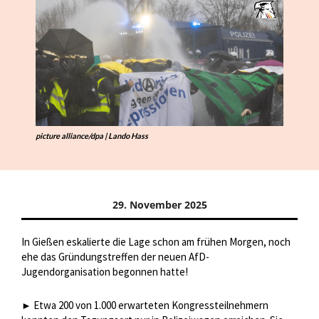
picture alliance/dpa | Lando Hass
29. November 2025
In Gießen eskalierte die Lage schon am frühen Morgen, noch
ehe das Gründungstreffen der neuen AfD-
Jugendorganisation begonnen hatte!
Etwa 200 von 1.000 erwarteten Kongressteilnehmern
►