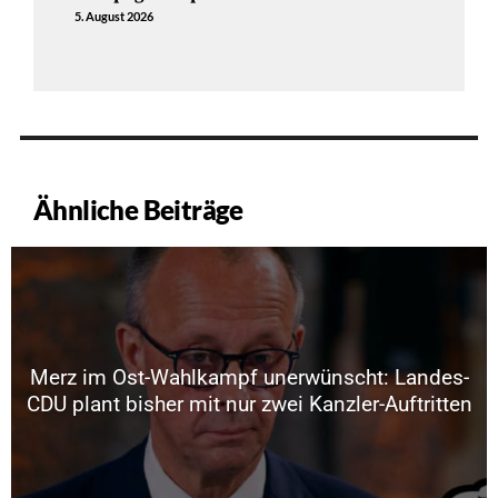
5. August 2026
Ähnliche Beiträge
Merz im Ost-Wahlkampf unerwünscht: Landes-
CDU plant bisher mit nur zwei Kanzler-Auftritten