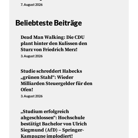
7. August 2026
Beliebteste Beiträge
Dead Man Walking: Die CDU
plant hinter den Kulissen den
Sturz von Friedrich Merz!
3. August 2026
Studie schreddert Habecks
„grünen Stahl“: Wieder
Milliarden Steuergelder für den
Ofen!
3. August 2026
„Studium erfolgreich
abgeschlossen“: Hochschule
bestätigt Bachelor von Ulrich
Siegmund (AfD) – Springer-
Kampagne implodiert!