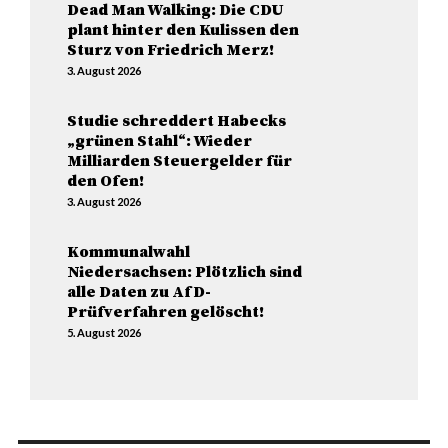
Dead Man Walking: Die CDU
plant hinter den Kulissen den
Sturz von Friedrich Merz!
3. August 2026
Studie schreddert Habecks
„grünen Stahl“: Wieder
Milliarden Steuergelder für
den Ofen!
3. August 2026
Kommunalwahl
Niedersachsen: Plötzlich sind
alle Daten zu AfD-
Prüfverfahren gelöscht!
5. August 2026