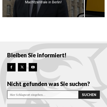
Machtzentrale in Berlin!
Bleiben Sie informiert!
Nicht gefunden was Sie suchen?
SUCHEN
Hier Schlagwort eingeben…