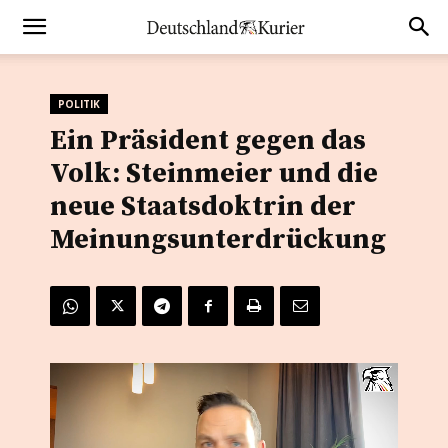
POLITIK
Ein Präsident gegen das
Volk: Steinmeier und die
neue Staatsdoktrin der
Meinungsunterdrückung