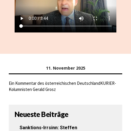
11. November 2025
Ein Kommentar des österreichischen DeutschlandKURIER-
Kolumnisten Gerald Grosz
Neueste Beiträge
Sanktions-Irrsinn: Steffen