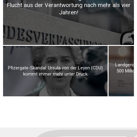
Flucht aus der Verantwortung nach mehr als vier
Jahren!
Landgerich
Pfizergate-Skandal: Ursula von der Leyen (CDU)
500 Milli
kommt immer mehr unter Druck