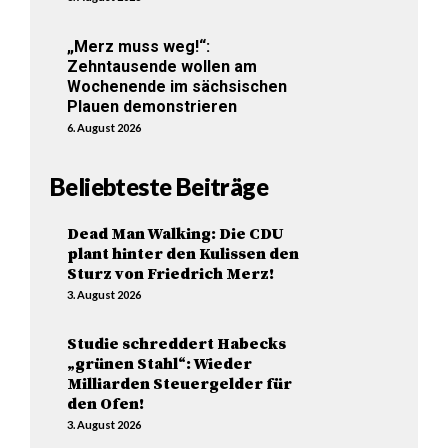
„Merz muss weg!“:
Zehntausende wollen am
Wochenende im sächsischen
Plauen demonstrieren
6. August 2026
Beliebteste Beiträge
Dead Man Walking: Die CDU
plant hinter den Kulissen den
Sturz von Friedrich Merz!
3. August 2026
Studie schreddert Habecks
„grünen Stahl“: Wieder
Milliarden Steuergelder für
den Ofen!
3. August 2026