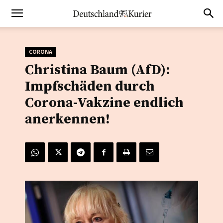
CORONA
Christina Baum (AfD):
Impfschäden durch
Corona-Vakzine endlich
anerkennen!