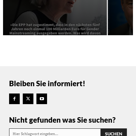
Bleiben Sie informiert!
Nicht gefunden was Sie suchen?
SUCHEN
Hier Schlagwort eingeben…