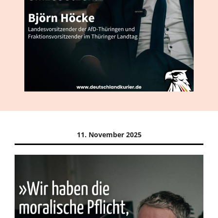
11. November 2025