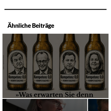
Ähnliche Beiträge