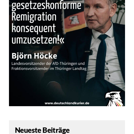
Neueste Beiträge