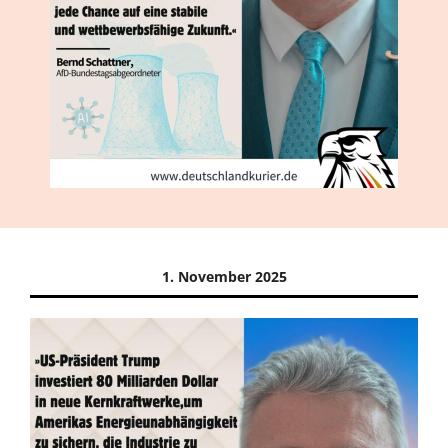
1. November 2025