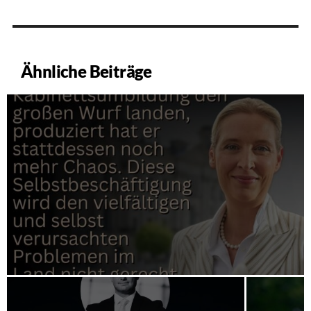
Ähnliche Beiträge