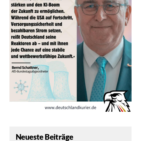
Neueste Beiträge