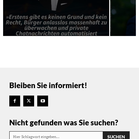
Bleiben Sie informiert!
Nicht gefunden was Sie suchen?
SUCHEN
Hier Schlagwort eingeben…