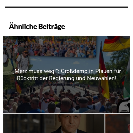
Ähnliche Beiträge
„Merz muss weg!“: Großdemo in Plauen für
Rücktritt der Regierung und Neuwahlen!