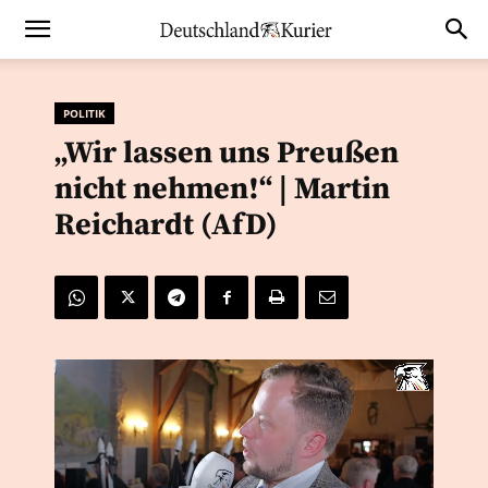
POLITIK
„Wir lassen uns Preußen
nicht nehmen!“ | Martin
Reichardt (AfD)