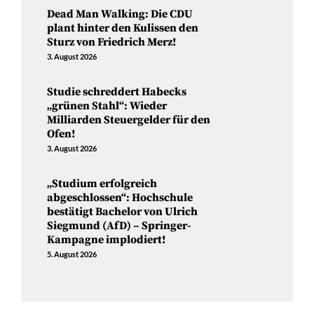
Dead Man Walking: Die CDU
plant hinter den Kulissen den
Sturz von Friedrich Merz!
3. August 2026
Studie schreddert Habecks
„grünen Stahl“: Wieder
Milliarden Steuergelder für den
Ofen!
3. August 2026
„Studium erfolgreich
abgeschlossen“: Hochschule
bestätigt Bachelor von Ulrich
Siegmund (AfD) – Springer-
Kampagne implodiert!
5. August 2026