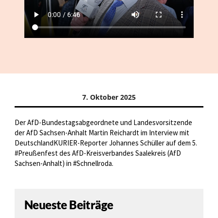
7. Oktober 2025
Der AfD-Bundestagsabgeordnete und Landesvorsitzende
der AfD Sachsen-Anhalt Martin Reichardt im Interview mit
DeutschlandKURIER-Reporter Johannes Schüller auf dem 5.
#Preußenfest des AfD-Kreisverbandes Saalekreis (AfD
Sachsen-Anhalt) in #Schnellroda.
Neueste Beiträge