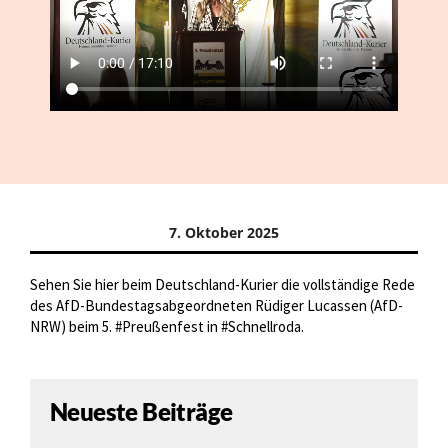
7. Oktober 2025
Sehen Sie hier beim Deutschland-Kurier die vollständige Rede
des AfD-Bundestagsabgeordneten Rüdiger Lucassen (AfD-
NRW) beim 5. #Preußenfest in #Schnellroda.
Neueste Beiträge