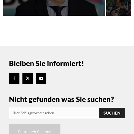
Bleiben Sie informiert!
Nicht gefunden was Sie suchen?
SUCHEN
Hier Schlagwort eingeben…
Schreiben Sie uns!