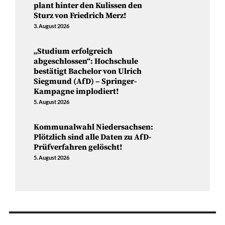
plant hinter den Kulissen den
Sturz von Friedrich Merz!
3. August 2026
„Studium erfolgreich
abgeschlossen“: Hochschule
bestätigt Bachelor von Ulrich
Siegmund (AfD) – Springer-
Kampagne implodiert!
5. August 2026
Kommunalwahl Niedersachsen:
Plötzlich sind alle Daten zu AfD-
Prüfverfahren gelöscht!
5. August 2026