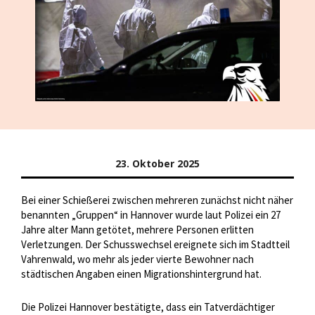
23. Oktober 2025
Bei einer Schießerei zwischen mehreren zunächst nicht näher
benannten „Gruppen“ in Hannover wurde laut Polizei ein 27
Jahre alter Mann getötet, mehrere Personen erlitten
Verletzungen. Der Schusswechsel ereignete sich im Stadtteil
Vahrenwald, wo mehr als jeder vierte Bewohner nach
städtischen Angaben einen Migrationshintergrund hat.
Die Polizei Hannover bestätigte, dass ein Tatverdächtiger