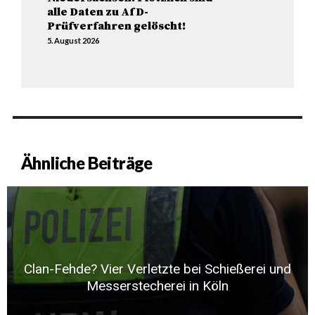
alle Daten zu AfD-
Prüfverfahren gelöscht!
5. August 2026
Ähnliche Beiträge
Clan-Fehde? Vier Verletzte bei Schießerei und
Messerstecherei in Köln