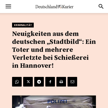
KRIMINALITÄT
Neuigkeiten aus dem
deutschen „Stadtbild“: Ein
Toter und mehrere
Verletzte bei Schießerei
in Hannover!