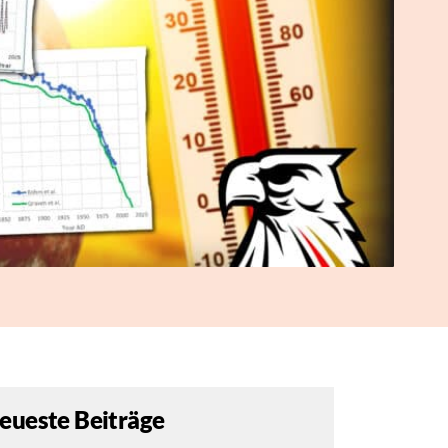
eueste Beiträge