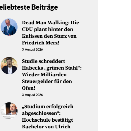
eliebteste Beiträge
Dead Man Walking: Die
CDU plant hinter den
Kulissen den Sturz von
Friedrich Merz!
3. August 2026
Studie schreddert
Habecks „grünen Stahl“:
Wieder Milliarden
Steuergelder für den
Ofen!
3. August 2026
„Studium erfolgreich
abgeschlossen“:
Hochschule bestätigt
Bachelor von Ulrich