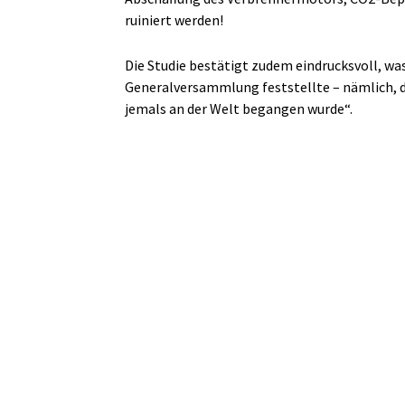
ruiniert werden!
Die Studie bestätigt zudem eindrucksvoll, w
Generalversammlung feststellte – nämlich, d
jemals an der Welt begangen wurde“.