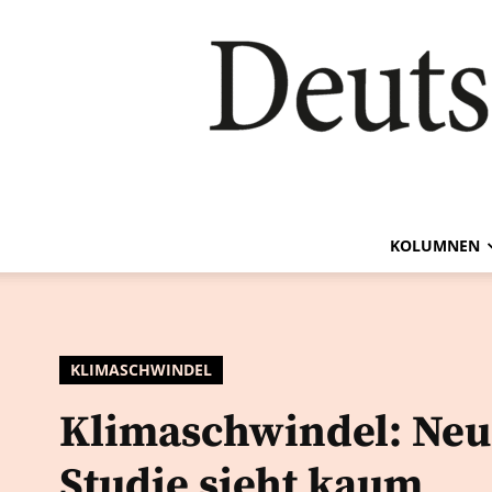
KOLUMNEN
KLIMASCHWINDEL
Klimaschwindel: Neu
Studie sieht kaum