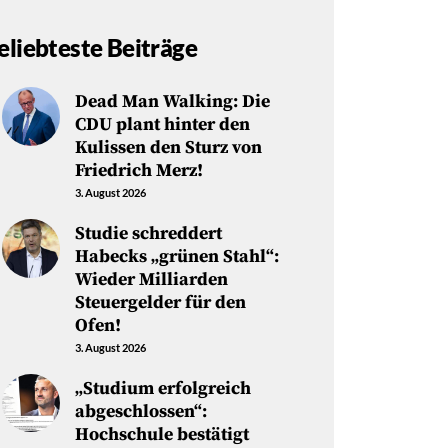
eliebteste Beiträge
Dead Man Walking: Die
CDU plant hinter den
Kulissen den Sturz von
Friedrich Merz!
3. August 2026
Studie schreddert
Habecks „grünen Stahl“:
Wieder Milliarden
Steuergelder für den
Ofen!
3. August 2026
„Studium erfolgreich
abgeschlossen“:
Hochschule bestätigt