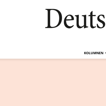
KOLUMNEN