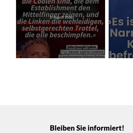
7. August 2026
Bleiben Sie informiert!