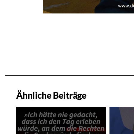
Ähnliche Beiträge