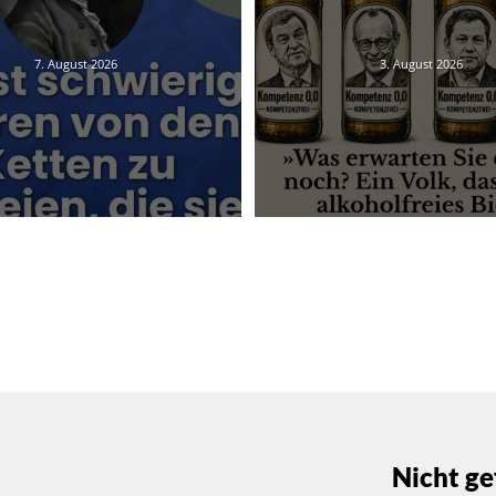
7. August 2026
3. August 2026
Nicht ge