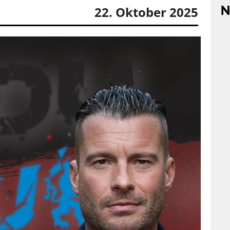
N
22. Oktober 2025