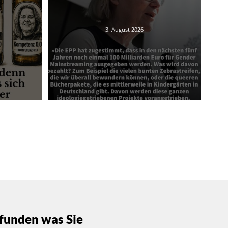
3. August 2026
funden was Sie