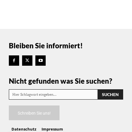
Bleiben Sie informiert!
Nicht gefunden was Sie suchen?
SUCHEN
Hier Schlagwort eingeben…
Schreiben Sie uns!
Datenschutz
Impressum