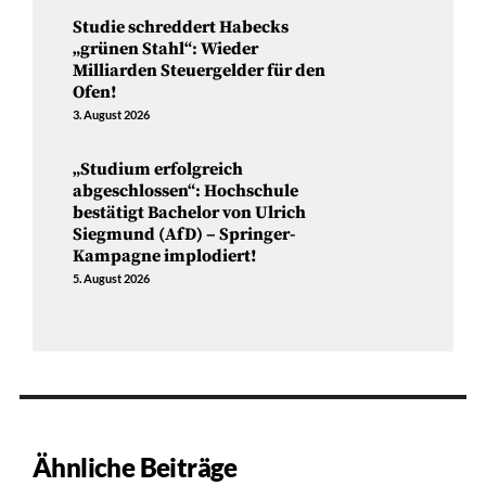
Studie schreddert Habecks
„grünen Stahl“: Wieder
Milliarden Steuergelder für den
Ofen!
3. August 2026
„Studium erfolgreich
abgeschlossen“: Hochschule
bestätigt Bachelor von Ulrich
Siegmund (AfD) – Springer-
Kampagne implodiert!
5. August 2026
Ähnliche Beiträge