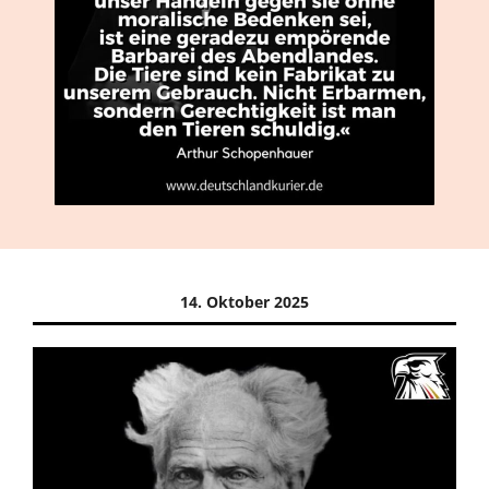
14. Oktober 2025