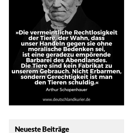
Neueste Beiträge