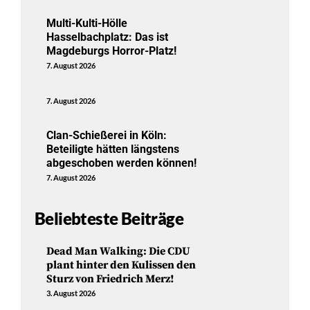
Multi-Kulti-Hölle
Hasselbachplatz: Das ist
Magdeburgs Horror-Platz!
7. August 2026
7. August 2026
Clan-Schießerei in Köln:
Beteiligte hätten längstens
abgeschoben werden können!
7. August 2026
Beliebteste Beiträge
Dead Man Walking: Die CDU
plant hinter den Kulissen den
Sturz von Friedrich Merz!
3. August 2026