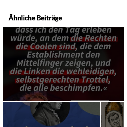
Ähnliche Beiträge