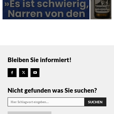
Bleiben Sie informiert!
Nicht gefunden was Sie suchen?
SUCHEN
Hier Schlagwort eingeben…