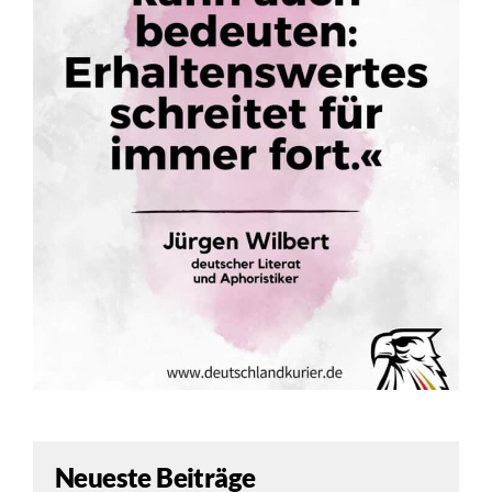
Neueste Beiträge