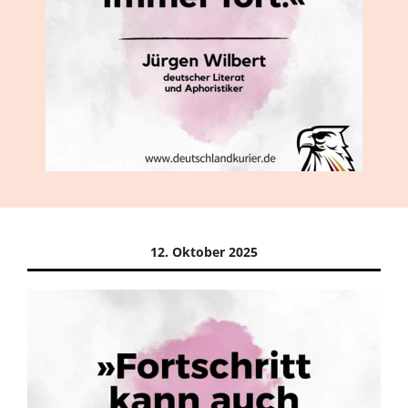
12. Oktober 2025