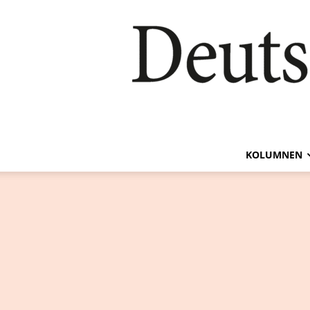
KOLUMNEN