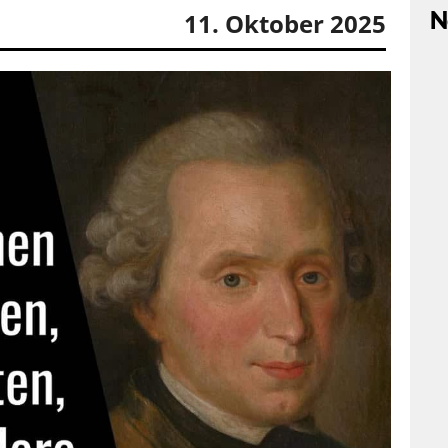
N
11. Oktober 2025