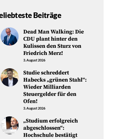
eliebteste Beiträge
Dead Man Walking: Die
CDU plant hinter den
Kulissen den Sturz von
Friedrich Merz!
3. August 2026
Studie schreddert
Habecks „grünen Stahl“:
Wieder Milliarden
Steuergelder für den
Ofen!
3. August 2026
„Studium erfolgreich
abgeschlossen“:
Hochschule bestätigt