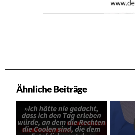
Ähnliche Beiträge