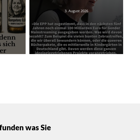
3. August 2026
funden was Sie