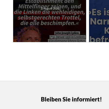
7. August 2026
Bleiben Sie informiert!