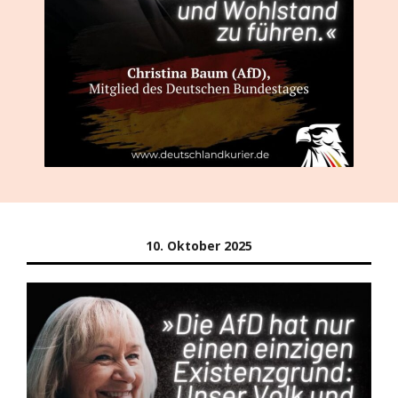
10. Oktober 2025