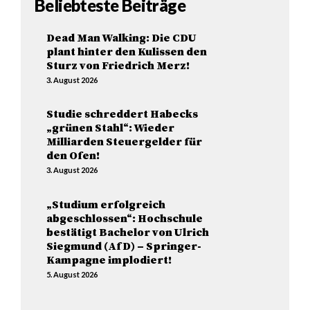
Beliebteste Beiträge
Dead Man Walking: Die CDU
plant hinter den Kulissen den
Sturz von Friedrich Merz!
3. August 2026
Studie schreddert Habecks
„grünen Stahl“: Wieder
Milliarden Steuergelder für
den Ofen!
3. August 2026
„Studium erfolgreich
abgeschlossen“: Hochschule
bestätigt Bachelor von Ulrich
Siegmund (AfD) – Springer-
Kampagne implodiert!
5. August 2026