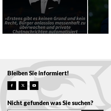
Bleiben Sie informiert!
Nicht gefunden was Sie suchen?