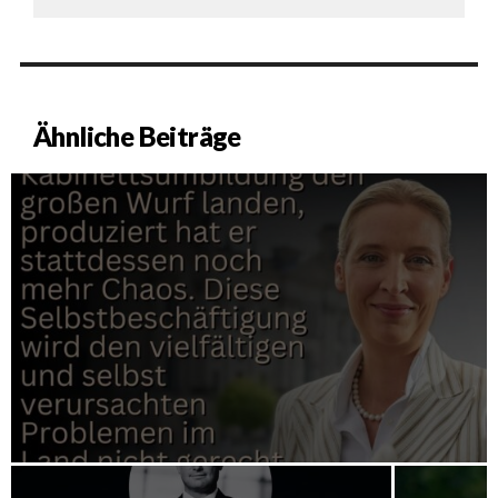
Ähnliche Beiträge