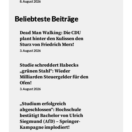
8. August 2026
Beliebteste Beiträge
Dead Man Walking: Die CDU
plant hinter den Kulissen den
Sturz von Friedrich Merz!
3. August 2026
Studie schreddert Habecks
„grünen Stahl“: Wieder
Milliarden Steuergelder für den
Ofen!
3. August 2026
„Studium erfolgreich
abgeschlossen“: Hochschule
bestätigt Bachelor von Ulrich
Siegmund (AfD) – Springer-
Kampagne implodiert!