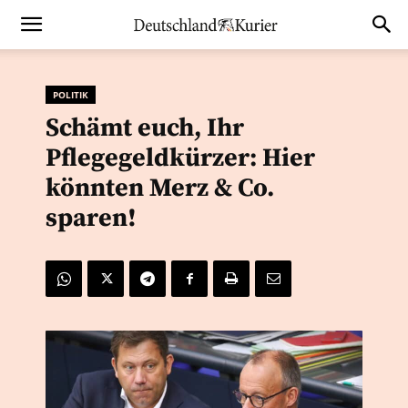
POLITIK
Schämt euch, Ihr
Pflegegeldkürzer: Hier
könnten Merz & Co.
sparen!