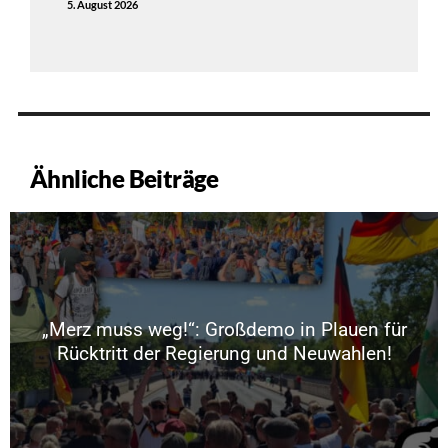
5. August 2026
Ähnliche Beiträge
„Merz muss weg!“: Großdemo in Plauen für
Rücktritt der Regierung und Neuwahlen!