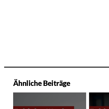
Ähnliche Beiträge