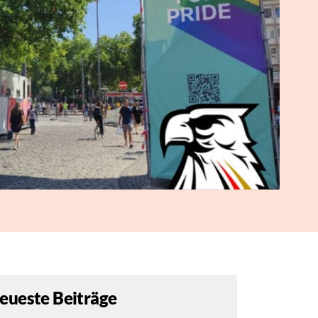
eueste Beiträge