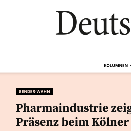
KOLUMNEN
GENDER-WAHN
Pharmaindustrie zei
Präsenz beim Kölner