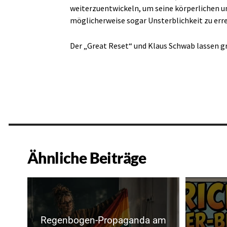
weiterzuentwickeln, um seine körperlichen u
möglicherweise sogar Unsterblichkeit zu erre
Der „Great Reset“ und Klaus Schwab lassen g
Ähnliche Beiträge
Regenbogen-Propaganda am