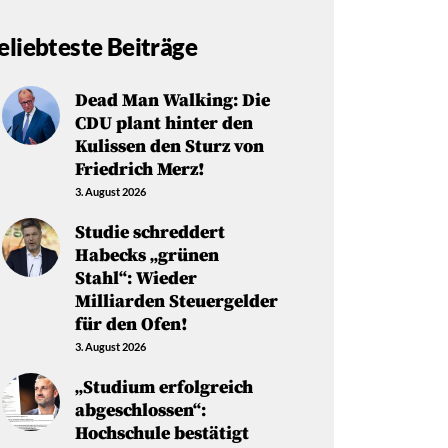
eliebteste Beiträge
Dead Man Walking: Die
CDU plant hinter den
Kulissen den Sturz von
Friedrich Merz!
3. August 2026
Studie schreddert
Habecks „grünen
Stahl“: Wieder
Milliarden Steuergelder
für den Ofen!
3. August 2026
„Studium erfolgreich
abgeschlossen“:
Hochschule bestätigt