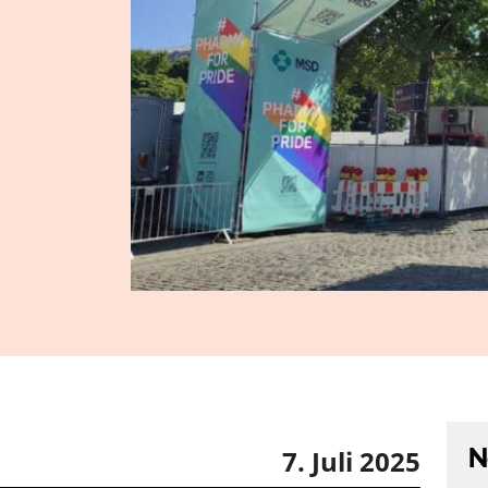
N
7. Juli 2025