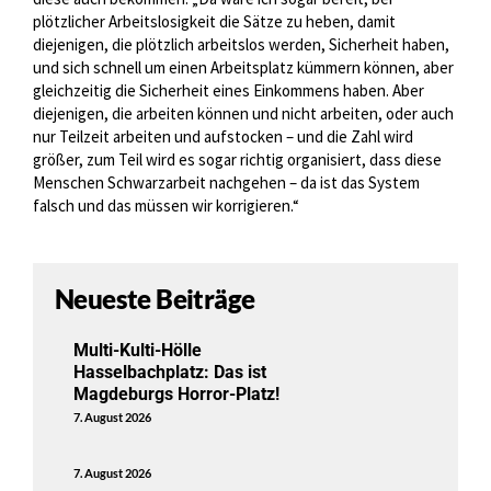
plötzlicher Arbeitslosigkeit die Sätze zu heben, damit
diejenigen, die plötzlich arbeitslos werden, Sicherheit haben,
und sich schnell um einen Arbeitsplatz kümmern können, aber
gleichzeitig die Sicherheit eines Einkommens haben. Aber
diejenigen, die arbeiten können und nicht arbeiten, oder auch
nur Teilzeit arbeiten und aufstocken – und die Zahl wird
größer, zum Teil wird es sogar richtig organisiert, dass diese
Menschen Schwarzarbeit nachgehen – da ist das System
falsch und das müssen wir korrigieren.“
Neueste Beiträge
Multi-Kulti-Hölle
Hasselbachplatz: Das ist
Magdeburgs Horror-Platz!
7. August 2026
7. August 2026