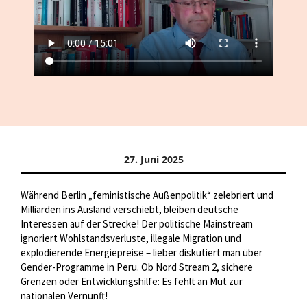
27. Juni 2025
Während Berlin „feministische Außenpolitik“ zelebriert und
Milliarden ins Ausland verschiebt, bleiben deutsche
Interessen auf der Strecke! Der politische Mainstream
ignoriert Wohlstandsverluste, illegale Migration und
explodierende Energiepreise – lieber diskutiert man über
Gender-Programme in Peru. Ob Nord Stream 2, sichere
Grenzen oder Entwicklungshilfe: Es fehlt an Mut zur
nationalen Vernunft!