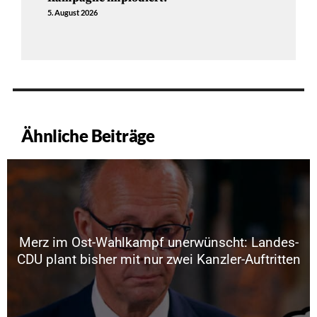
5. August 2026
Ähnliche Beiträge
Merz im Ost-Wahlkampf unerwünscht: Landes-
CDU plant bisher mit nur zwei Kanzler-Auftritten