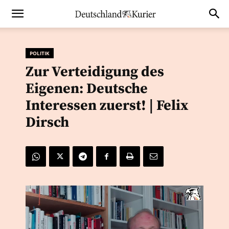
POLITIK
Zur Verteidigung des
Eigenen: Deutsche
Interessen zuerst! | Felix
Dirsch