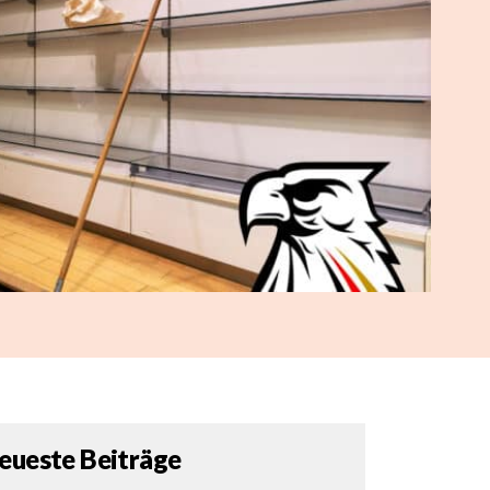
eueste Beiträge