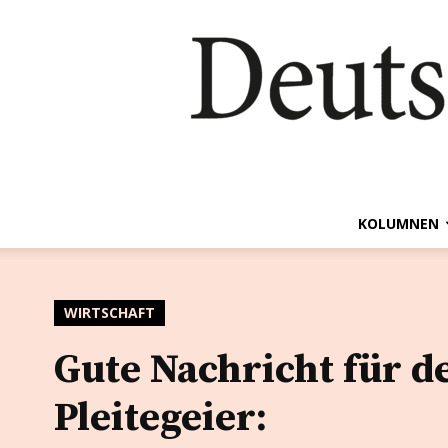
KOLUMNEN
WIRTSCHAFT
Gute Nachricht für d
Pleitegeier: