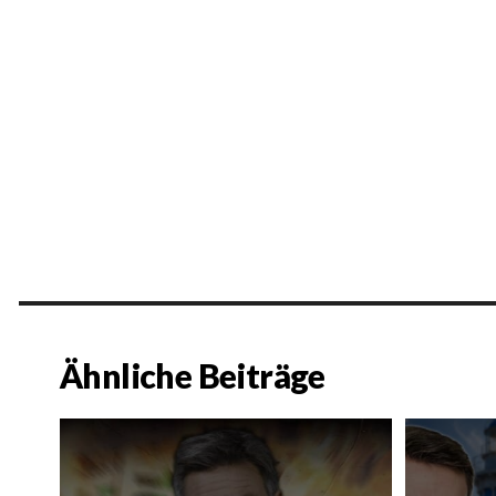
Ähnliche Beiträge