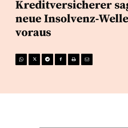
Kreditversicherer sa
neue Insolvenz-Well
voraus