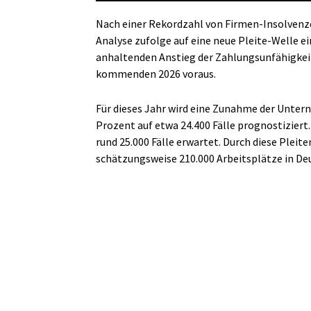
Nach einer Rekordzahl von Firmen-Insolvenze
Analyse zufolge auf eine neue Pleite-Welle ei
anhaltenden Anstieg der Zahlungsunfähigkeit
kommenden 2026 voraus.
Für dieses Jahr wird eine Zunahme der Unte
Prozent auf etwa 24.400 Fälle prognostiziert.
rund 25.000 Fälle erwartet. Durch diese Plei
schätzungsweise 210.000 Arbeitsplätze in De