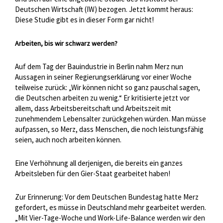
Deutschen Wirtschaft (IW) bezogen. Jetzt kommt heraus:
Diese Studie gibt es in dieser Form gar nicht!
Arbeiten, bis wir schwarz werden?
Auf dem Tag der Bauindustrie in Berlin nahm Merz nun
Aussagen in seiner Regierungserklärung vor einer Woche
teilweise zurück: „Wir können nicht so ganz pauschal sagen,
die Deutschen arbeiten zu wenig.“ Er kritisierte jetzt vor
allem, dass Arbeitsbereitschaft und Arbeitszeit mit
zunehmendem Lebensalter zurückgehen würden. Man müsse
aufpassen, so Merz, dass Menschen, die noch leistungsfähig
seien, auch noch arbeiten können.
Eine Verhöhnung all derjenigen, die bereits ein ganzes
Arbeitsleben für den Gier-Staat gearbeitet haben!
Zur Erinnerung: Vor dem Deutschen Bundestag hatte Merz
gefordert, es müsse in Deutschland mehr gearbeitet werden.
„Mit Vier-Tage-Woche und Work-Life-Balance werden wir den