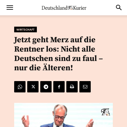
WIRTSCHAFT
Jetzt geht Merz auf die
Rentner los: Nicht alle
Deutschen sind zu faul –
nur die Älteren!