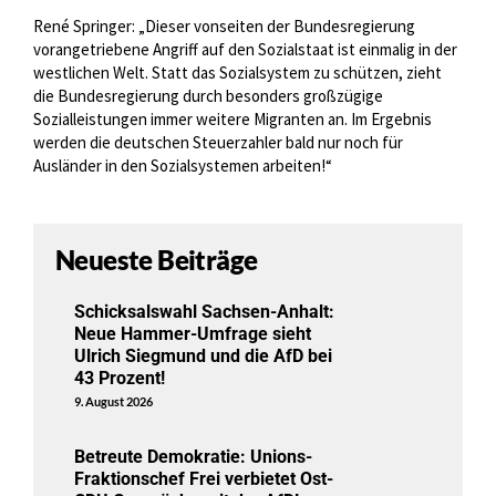
René Springer: „Dieser vonseiten der Bundesregierung
vorangetriebene Angriff auf den Sozialstaat ist einmalig in der
westlichen Welt. Statt das Sozialsystem zu schützen, zieht
die Bundesregierung durch besonders großzügige
Sozialleistungen immer weitere Migranten an. Im Ergebnis
werden die deutschen Steuerzahler bald nur noch für
Ausländer in den Sozialsystemen arbeiten!“
Neueste Beiträge
Schicksalswahl Sachsen-Anhalt:
Neue Hammer-Umfrage sieht
Ulrich Siegmund und die AfD bei
43 Prozent!
9. August 2026
Betreute Demokratie: Unions-
Fraktionschef Frei verbietet Ost-