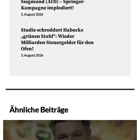
Siegmund (AfD) – Springer-
Kampagne implodiert!
5. August 2026
Studie schreddert Habecks
„grünen Stahl“: Wieder
Milliarden Steuergelder für den
Ofen!
3. August 2026
Ähnliche Beiträge