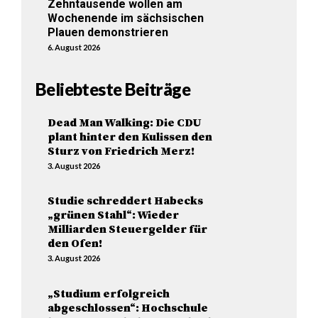
Zehntausende wollen am
Wochenende im sächsischen
Plauen demonstrieren
6. August 2026
Beliebteste Beiträge
Dead Man Walking: Die CDU
plant hinter den Kulissen den
Sturz von Friedrich Merz!
3. August 2026
Studie schreddert Habecks
„grünen Stahl“: Wieder
Milliarden Steuergelder für
den Ofen!
3. August 2026
„Studium erfolgreich
abgeschlossen“: Hochschule