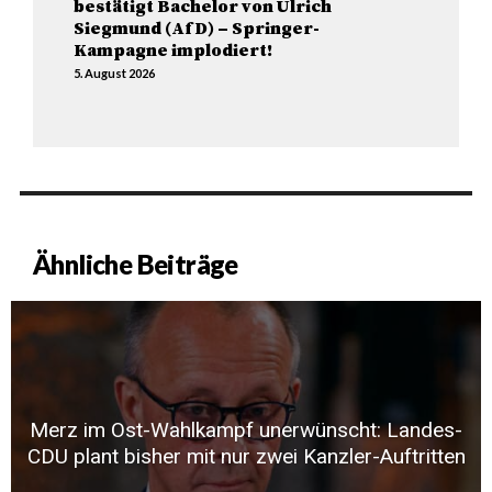
bestätigt Bachelor von Ulrich
Siegmund (AfD) – Springer-
Kampagne implodiert!
5. August 2026
Ähnliche Beiträge
Merz im Ost-Wahlkampf unerwünscht: Landes-
CDU plant bisher mit nur zwei Kanzler-Auftritten