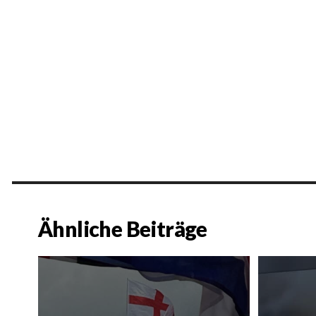
Ähnliche Beiträge