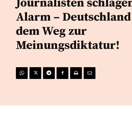
Journalisten schlage
Alarm – Deutschland
dem Weg zur
Meinungsdiktatur!