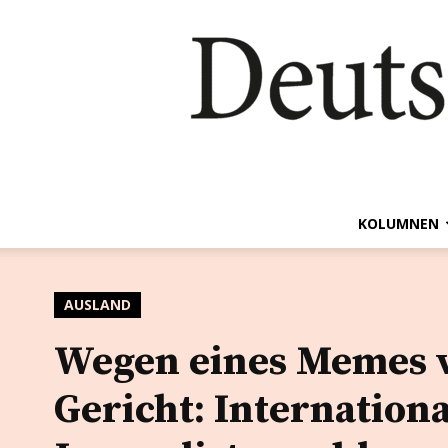
KOLUMNEN
AUSLAND
Wegen eines Memes 
Gericht: Internation