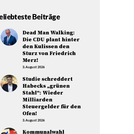
eliebteste Beiträge
Dead Man Walking:
Die CDU plant hinter
den Kulissen den
Sturz von Friedrich
Merz!
3. August 2026
Studie schreddert
Habecks „grünen
Stahl“: Wieder
Milliarden
Steuergelder für den
Ofen!
3. August 2026
Kommunalwahl