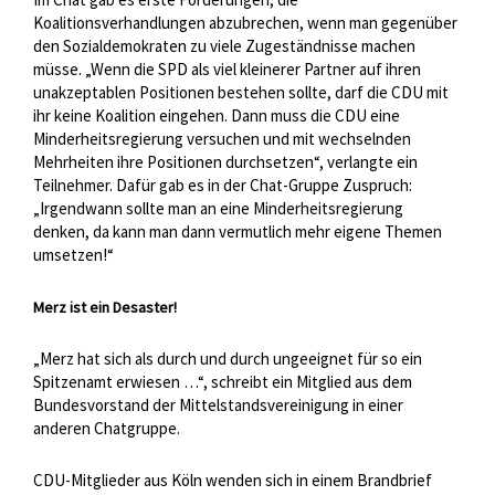
Koalitionsverhandlungen abzubrechen, wenn man gegenüber
den Sozialdemokraten zu viele Zugeständnisse machen
müsse. „Wenn die SPD als viel kleinerer Partner auf ihren
unakzeptablen Positionen bestehen sollte, darf die CDU mit
ihr keine Koalition eingehen. Dann muss die CDU eine
Minderheitsregierung versuchen und mit wechselnden
Mehrheiten ihre Positionen durchsetzen“, verlangte ein
Teilnehmer. Dafür gab es in der Chat-Gruppe Zuspruch:
„Irgendwann sollte man an eine Minderheitsregierung
denken, da kann man dann vermutlich mehr eigene Themen
umsetzen!“
Merz ist ein Desaster!
„Merz hat sich als durch und durch ungeeignet für so ein
Spitzenamt erwiesen …“, schreibt ein Mitglied aus dem
Bundesvorstand der Mittelstandsvereinigung in einer
anderen Chatgruppe.
CDU-Mitglieder aus Köln wenden sich in einem Brandbrief