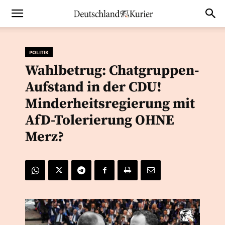
POLITIK
Wahlbetrug: Chatgruppen-
Aufstand in der CDU!
Minderheitsregierung mit
AfD-Tolerierung OHNE
Merz?