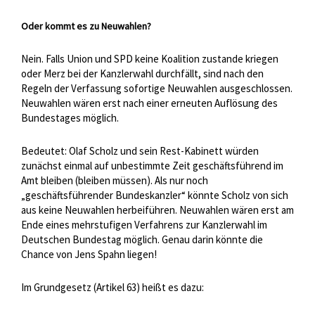
Oder kommt es zu Neuwahlen?
Nein. Falls Union und SPD keine Koalition zustande kriegen
oder Merz bei der Kanzlerwahl durchfällt, sind nach den
Regeln der Verfassung sofortige Neuwahlen ausgeschlossen.
Neuwahlen wären erst nach einer erneuten Auflösung des
Bundestages möglich.
Bedeutet: Olaf Scholz und sein Rest-Kabinett würden
zunächst einmal auf unbestimmte Zeit geschäftsführend im
Amt bleiben (bleiben müssen). Als nur noch
„geschäftsführender Bundeskanzler“ könnte Scholz von sich
aus keine Neuwahlen herbeiführen. Neuwahlen wären erst am
Ende eines mehrstufigen Verfahrens zur Kanzlerwahl im
Deutschen Bundestag möglich. Genau darin könnte die
Chance von Jens Spahn liegen!
Im Grundgesetz (Artikel 63) heißt es dazu: