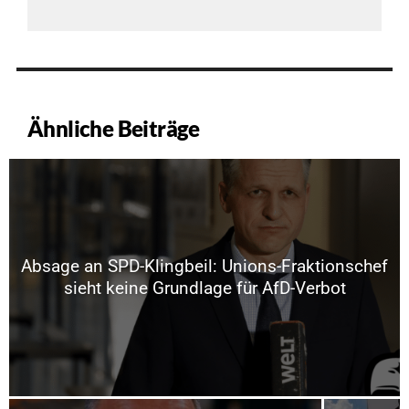
Ähnliche Beiträge
Absage an SPD-Klingbeil: Unions-Fraktionschef
sieht keine Grundlage für AfD-Verbot