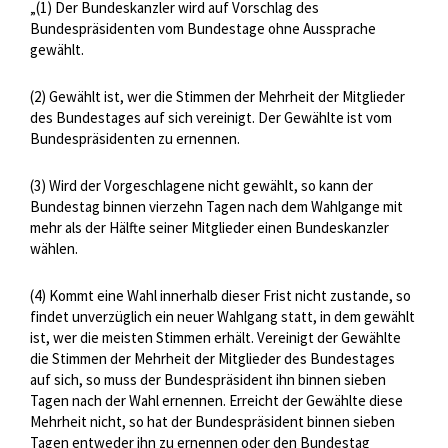
„(1) Der Bundeskanzler wird auf Vorschlag des
Bundespräsidenten vom Bundestage ohne Aussprache
gewählt.
(2) Gewählt ist, wer die Stimmen der Mehrheit der Mitglieder
des Bundestages auf sich vereinigt. Der Gewählte ist vom
Bundespräsidenten zu ernennen.
(3) Wird der Vorgeschlagene nicht gewählt, so kann der
Bundestag binnen vierzehn Tagen nach dem Wahlgange mit
mehr als der Hälfte seiner Mitglieder einen Bundeskanzler
wählen.
(4) Kommt eine Wahl innerhalb dieser Frist nicht zustande, so
findet unverzüglich ein neuer Wahlgang statt, in dem gewählt
ist, wer die meisten Stimmen erhält. Vereinigt der Gewählte
die Stimmen der Mehrheit der Mitglieder des Bundestages
auf sich, so muss der Bundespräsident ihn binnen sieben
Tagen nach der Wahl ernennen. Erreicht der Gewählte diese
Mehrheit nicht, so hat der Bundespräsident binnen sieben
Tagen entweder ihn zu ernennen oder den Bundestag