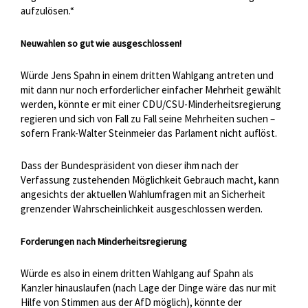
aufzulösen.“
Neuwahlen so gut wie ausgeschlossen!
Würde Jens Spahn in einem dritten Wahlgang antreten und
mit dann nur noch erforderlicher einfacher Mehrheit gewählt
werden, könnte er mit einer CDU/CSU-Minderheitsregierung
regieren und sich von Fall zu Fall seine Mehrheiten suchen –
sofern Frank-Walter Steinmeier das Parlament nicht auflöst.
Dass der Bundespräsident von dieser ihm nach der
Verfassung zustehenden Möglichkeit Gebrauch macht, kann
angesichts der aktuellen Wahlumfragen mit an Sicherheit
grenzender Wahrscheinlichkeit ausgeschlossen werden.
Forderungen nach Minderheitsregierung
Würde es also in einem dritten Wahlgang auf Spahn als
Kanzler hinauslaufen (nach Lage der Dinge wäre das nur mit
Hilfe von Stimmen aus der AfD möglich), könnte der