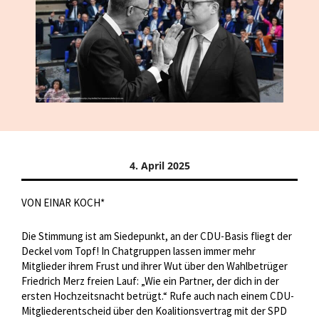
4. April 2025
VON EINAR KOCH*
Die Stimmung ist am Siedepunkt, an der CDU-Basis fliegt der
Deckel vom Topf! In Chatgruppen lassen immer mehr
Mitglieder ihrem Frust und ihrer Wut über den Wahlbetrüger
Friedrich Merz freien Lauf: „Wie ein Partner, der dich in der
ersten Hochzeitsnacht betrügt.“ Rufe auch nach einem CDU-
Mitgliederentscheid über den Koalitionsvertrag mit der SPD