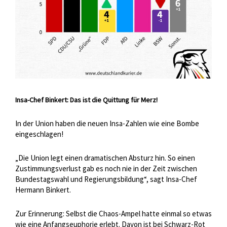
Insa-Chef Binkert: Das ist die Quittung für Merz!
In der Union haben die neuen Insa-Zahlen wie eine Bombe
eingeschlagen!
„Die Union legt einen dramatischen Absturz hin. So einen
Zustimmungsverlust gab es noch nie in der Zeit zwischen
Bundestagswahl und Regierungsbildung“, sagt Insa-Chef
Hermann Binkert.
Zur Erinnerung: Selbst die Chaos-Ampel hatte einmal so etwas
wie eine Anfangseuphorie erlebt. Davon ist bei Schwarz-Rot