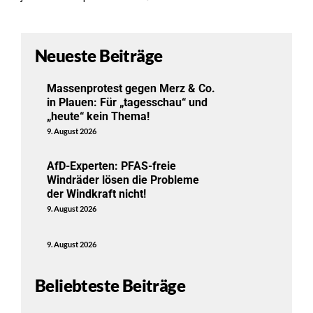
Neueste Beiträge
Massenprotest gegen Merz & Co.
in Plauen: Für „tagesschau“ und
„heute“ kein Thema!
9. August 2026
AfD-Experten: PFAS-freie
Windräder lösen die Probleme
der Windkraft nicht!
9. August 2026
9. August 2026
Beliebteste Beiträge