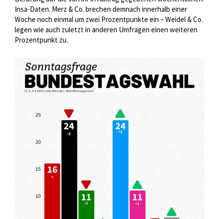
Insa-Daten. Merz & Co. brechen demnach innerhalb einer
Woche noch einmal um zwei Prozentpunkte ein – Weidel & Co.
legen wie auch zuletzt in anderen Umfragen einen weiteren
Prozentpunkt zu.