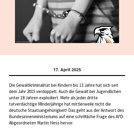
17. April 2025
Die Gewaltkriminalität bei Kindern bis 13 Jahre hat sich seit
dem Jahr 2015 verdoppelt. Auch die Gewalt bei Jugendlichen
unter 18 Jahren explodiert. Mehr als jeder dritte
tatverdächtige Minderjährige hat mittlerweile nicht die
deutsche Staatsangehörigkeit! Das geht aus der Antwort des
Bundesinnenministeriums auf eine schriftliche Frage des AfD-
Abgeordneten Martin Hess hervor.