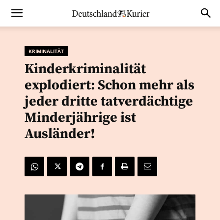
KRIMINALITÄT
Kinderkriminalität
explodiert: Schon mehr als
jeder dritte tatverdächtige
Minderjährige ist
Ausländer!