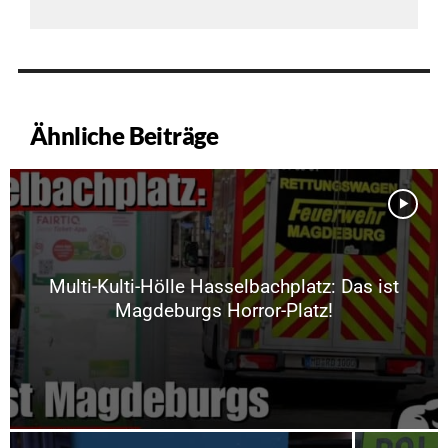
Ähnliche Beiträge
Multi-Kulti-Hölle Hasselbachplatz: Das ist
Magdeburgs Horror-Platz!