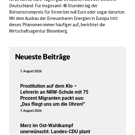
Deutschland. Für insgesamt 46 Stunden lag der
Börsenstrompreis für Strom bei null Euro oder sogar darunter.
Mit dem Ausbau der Erneuerbaren Energien in Europa tritt
dieses Phänomen immer häufiger auf, berichtet die
Wirtschaftsagentur Bloomberg.
Neueste Beiträge
7. August 2026
Prostitution auf dem Klo –
Lehrerin an NRW-Schule mit 75
Prozent Migranten packt aus:
„Das fliegt uns um die Ohren!“
7. August 2026
Merz im Ost-Wahlkampf
unerwünscht: Landes-CDU plant