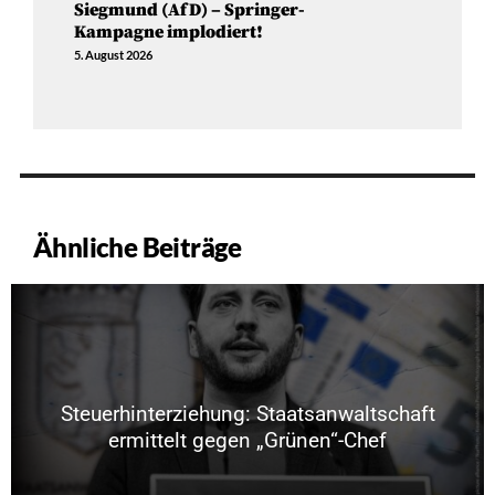
Siegmund (AfD) – Springer-
Kampagne implodiert!
5. August 2026
Ähnliche Beiträge
Steuerhinterziehung: Staatsanwaltschaft
ermittelt gegen „Grünen“-Chef