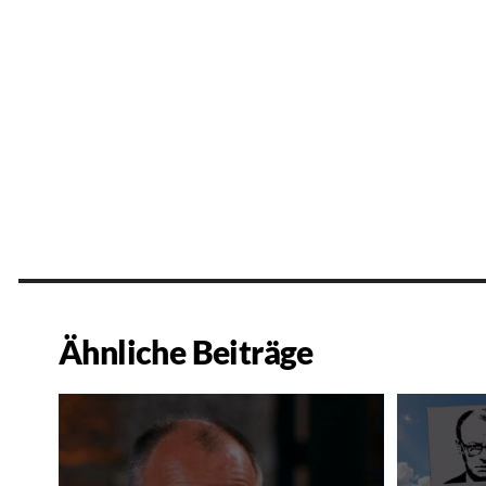
Ähnliche Beiträge