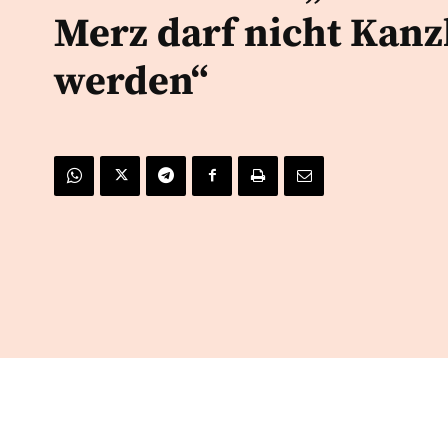
Merz darf nicht Kanz
werden“