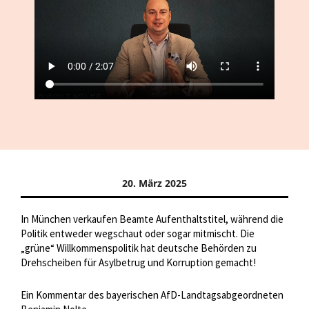
20. März 2025
In München verkaufen Beamte Aufenthaltstitel, während die
Politik entweder wegschaut oder sogar mitmischt. Die
„grüne“ Willkommenspolitik hat deutsche Behörden zu
Drehscheiben für Asylbetrug und Korruption gemacht!
Ein Kommentar des bayerischen AfD-Landtagsabgeordneten