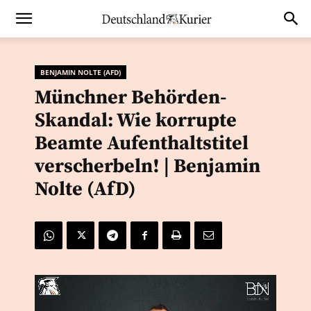
BENJAMIN NOLTE (AFD)
Münchner Behörden-
Skandal: Wie korrupte
Beamte Aufenthaltstitel
verscherbeln! | Benjamin
Nolte (AfD)