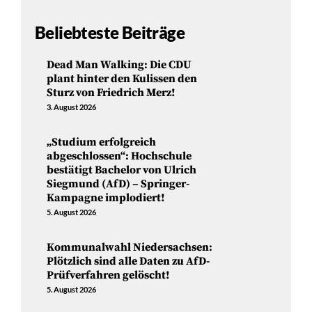
Beliebteste Beiträge
Dead Man Walking: Die CDU
plant hinter den Kulissen den
Sturz von Friedrich Merz!
3. August 2026
„Studium erfolgreich
abgeschlossen“: Hochschule
bestätigt Bachelor von Ulrich
Siegmund (AfD) – Springer-
Kampagne implodiert!
5. August 2026
Kommunalwahl Niedersachsen:
Plötzlich sind alle Daten zu AfD-
Prüfverfahren gelöscht!
5. August 2026