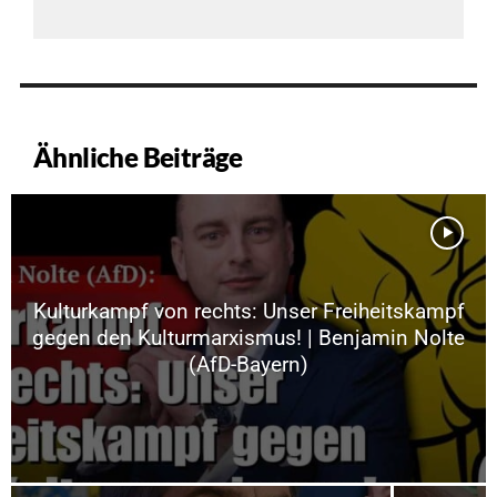
Ähnliche Beiträge
Kulturkampf von rechts: Unser Freiheitskampf
gegen den Kulturmarxismus! | Benjamin Nolte
(AfD-Bayern)