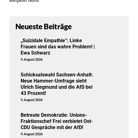
Benjamin Nolte.
Neueste Beiträge
„Suizidale Empathie“: Linke
Frauen sind das wahre Problem! |
Ewa Schwarz
9. August 2026
Schicksalswahl Sachsen-Anhalt:
Neue Hammer-Umfrage sieht
Ulrich Siegmund und die AfD bei
43 Prozent!
9. August 2026
Betreute Demokratie: Unions-
Fraktionschef Frei verbietet Ost-
CDU Gespräche mit der AfD!
9. August 2026