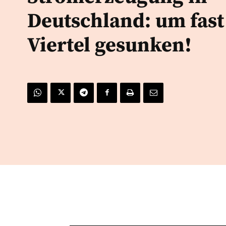
Deutschland: um fast
Viertel gesunken!