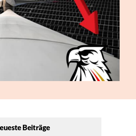
eueste Beiträge