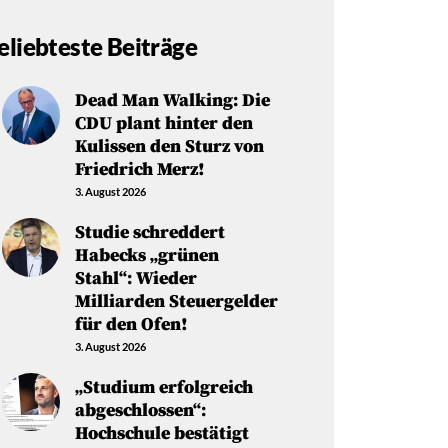
eliebteste Beiträge
Dead Man Walking: Die
CDU plant hinter den
Kulissen den Sturz von
Friedrich Merz!
3. August 2026
Studie schreddert
Habecks „grünen
Stahl“: Wieder
Milliarden Steuergelder
für den Ofen!
3. August 2026
„Studium erfolgreich
abgeschlossen“:
Hochschule bestätigt