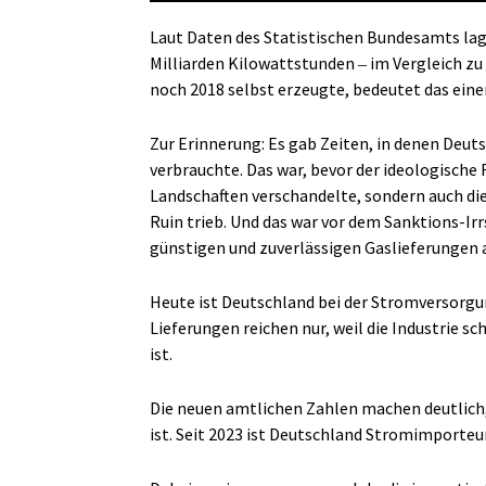
Laut Daten des Statistischen Bundesamts lag
Milliarden Kilowattstunden ‒ im Vergleich zu
noch 2018 selbst erzeugte, bedeutet das ein
Zur Erinnerung: Es gab Zeiten, in denen Deut
verbrauchte. Das war, bevor der ideologische
Landschaften verschandelte, sondern auch die
Ruin trieb. Und das war vor dem Sanktions-Ir
günstigen und zuverlässigen Gaslieferungen 
Heute ist Deutschland bei der Stromversorgu
Lieferungen reichen nur, weil die Industrie
ist.
Die neuen amtlichen Zahlen machen deutlich
ist. Seit 2023 ist Deutschland Stromimporteu