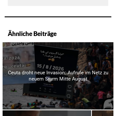
Ähnliche Beiträge
Ceuta droht neue Invasion: Aufrufe im Netz zu
neuem Sturm Mitte August