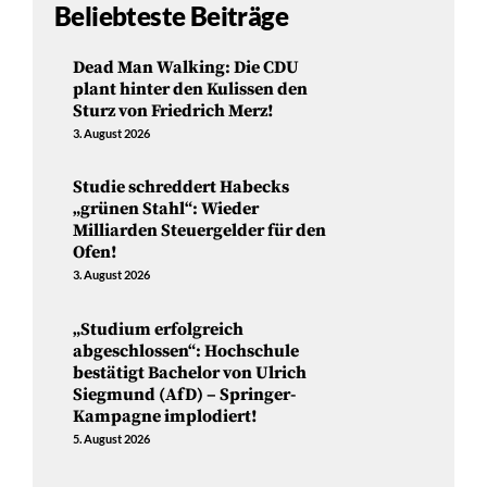
Beliebteste Beiträge
Dead Man Walking: Die CDU
plant hinter den Kulissen den
Sturz von Friedrich Merz!
3. August 2026
Studie schreddert Habecks
„grünen Stahl“: Wieder
Milliarden Steuergelder für den
Ofen!
3. August 2026
„Studium erfolgreich
abgeschlossen“: Hochschule
bestätigt Bachelor von Ulrich
Siegmund (AfD) – Springer-
Kampagne implodiert!
5. August 2026