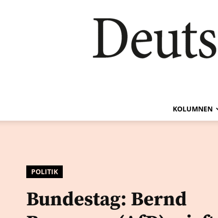
KOLUMNEN
POLITIK
Bundestag: Bernd