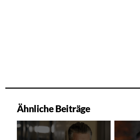
Ähnliche Beiträge