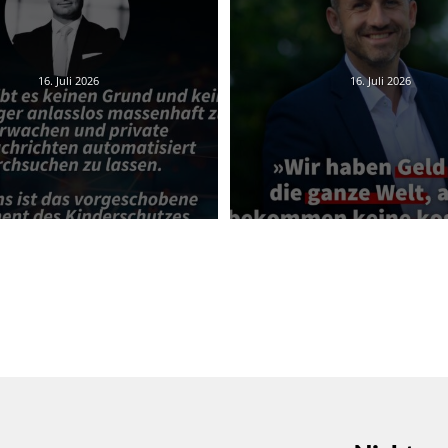
16. Juli 2026
16. Juli 2026