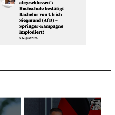
abgeschlossen“:
Hochschule bestätigt
Bachelor von Ulrich
Siegmund (AfD) –
Springer-Kampagne
implodiert!
5. August 2026