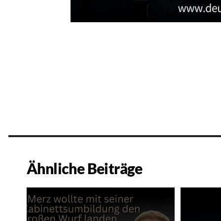
Ähnliche Beiträge