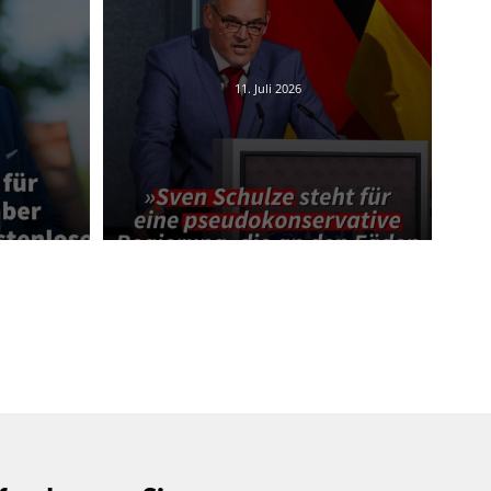
11. Juli 2026