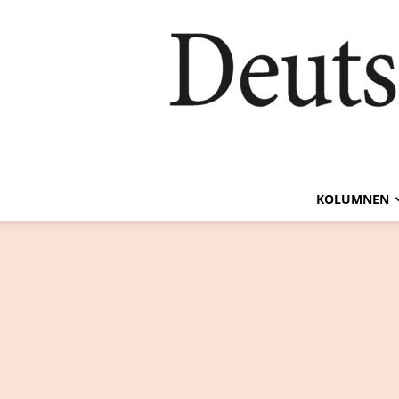
KOLUMNEN