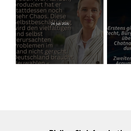
24. Juli 2026