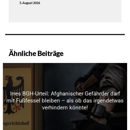
5. August 2026
Ähnliche Beiträge
Irres BGH-Urteil: Afghanischer Gefährder darf
mit Fußfessel bleiben – als ob das irgendetwas
verhindern könnte!