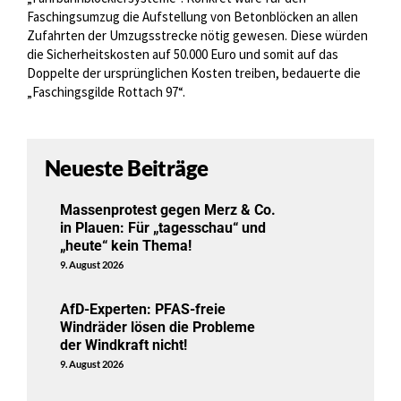
Faschingsumzug die Aufstellung von Betonblöcken an allen
Zufahrten der Umzugsstrecke nötig gewesen. Diese würden
die Sicherheitskosten auf 50.000 Euro und somit auf das
Doppelte der ursprünglichen Kosten treiben, bedauerte die
„Faschingsgilde Rottach 97“.
Neueste Beiträge
Massenprotest gegen Merz & Co.
in Plauen: Für „tagesschau“ und
„heute“ kein Thema!
9. August 2026
AfD-Experten: PFAS-freie
Windräder lösen die Probleme
der Windkraft nicht!
9. August 2026