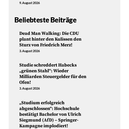
9. August 2026
Beliebteste Beiträge
Dead Man Walking: Die CDU
plant hinter den Kulissen den
Sturz von Friedrich Merz!
3. August 2026
Studie schreddert Habecks
„grünen Stahl“: Wieder
Milliarden Steuergelder für den
Ofen!
3. August 2026
„Studium erfolgreich
abgeschlossen“: Hochschule
bestätigt Bachelor von Ulrich
Siegmund (AfD) – Springer-
Kampagne implodiert!