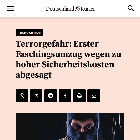
TERRORISMUS
Terrorgefahr: Erster
Faschingsumzug wegen zu
hoher Sicherheitskosten
abgesagt