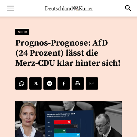
MEHR
Prognos-Prognose: AfD
(24 Prozent) lässt die
Merz-CDU klar hinter sich!