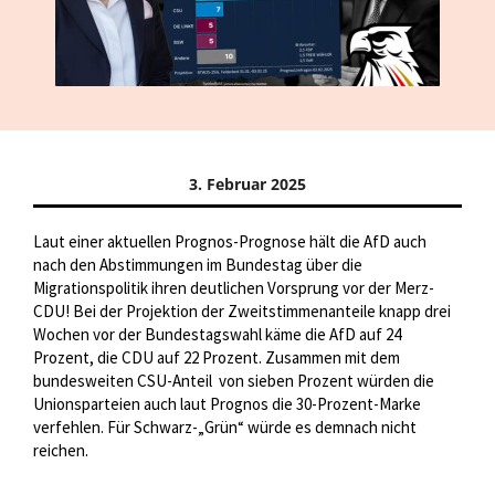
3. Februar 2025
Laut einer aktuellen Prognos-Prognose hält die AfD auch
nach den Abstimmungen im Bundestag über die
Migrationspolitik ihren deutlichen Vorsprung vor der Merz-
CDU! Bei der Projektion der Zweitstimmenanteile knapp drei
Wochen vor der Bundestagswahl käme die AfD auf 24
Prozent, die CDU auf 22 Prozent. Zusammen mit dem
bundesweiten CSU-Anteil
von sieben Prozent würden die
Unionsparteien auch laut Prognos die 30-Prozent-Marke
verfehlen. Für Schwarz-„Grün“ würde es demnach nicht
reichen.