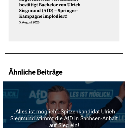
bestätigt Bachelor von Ulrich
Siegmund (AfD) – Springer-
Kampagne implodiert!
5. August 2026
Ähnliche Beiträge
„Alles ist möglich“: Spitzenkandidat Ulrich
Siegmund stimmt die AfD in Sachsen-Anhalt
auf Sieg ein!