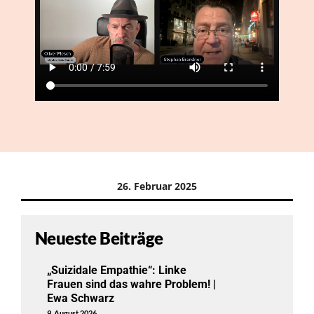
26. Februar 2025
Neueste Beiträge
„Suizidale Empathie“: Linke
Frauen sind das wahre Problem! |
Ewa Schwarz
9. August 2026