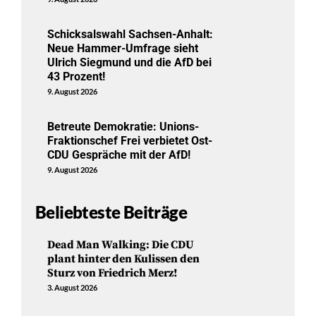
Schicksalswahl Sachsen-Anhalt:
Neue Hammer-Umfrage sieht
Ulrich Siegmund und die AfD bei
43 Prozent!
9. August 2026
Betreute Demokratie: Unions-
Fraktionschef Frei verbietet Ost-
CDU Gespräche mit der AfD!
9. August 2026
Beliebteste Beiträge
Dead Man Walking: Die CDU
plant hinter den Kulissen den
Sturz von Friedrich Merz!
3. August 2026