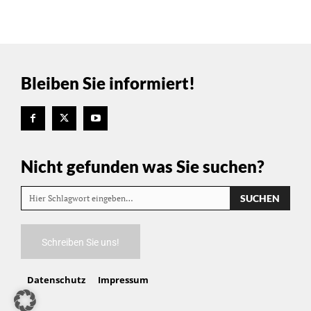
Bleiben Sie informiert!
Nicht gefunden was Sie suchen?
SUCHEN
Hier Schlagwort eingeben…
Schreiben Sie uns!
Datenschutz
Impressum