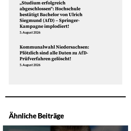
„Studium erfolgreich
abgeschlossen“: Hochschule
bestätigt Bachelor von Ulrich
Siegmund (AfD) – Springer-
Kampagne implodiert!
5. August 2026
Kommunalwahl Niedersachsen:
Plötzlich sind alle Daten zu AfD-
Prüfverfahren gelöscht!
5. August 2026
Ähnliche Beiträge