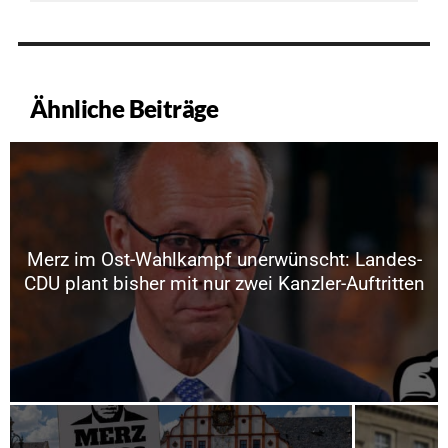
Ähnliche Beiträge
Merz im Ost-Wahlkampf unerwünscht: Landes-
CDU plant bisher mit nur zwei Kanzler-Auftritten