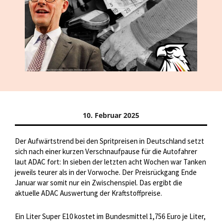
10. Februar 2025
Der Aufwärtstrend bei den Spritpreisen in Deutschland setzt
sich nach einer kurzen Verschnaufpause für die Autofahrer
laut ADAC fort: In sieben der letzten acht Wochen war Tanken
jeweils teurer als in der Vorwoche. Der Preisrückgang Ende
Januar war somit nur ein Zwischenspiel. Das ergibt die
aktuelle ADAC Auswertung der Kraftstoffpreise.
Ein Liter Super E10 kostet im Bundesmittel 1,756 Euro je Liter,