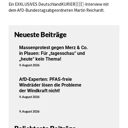
Ein EXKLUSIVES DeutschlandKURIER🇩🇪-Interview mit
dem AfD-Bundestagsabgeordneten Martin Reichardt.
Neueste Beiträge
Massenprotest gegen Merz & Co.
in Plauen: Für „tagesschau“ und
„heute“ kein Thema!
9. August 2026
AfD-Experten: PFAS-freie
Windräder lösen die Probleme
der Windkraft nicht!
9. August 2026
9. August 2026