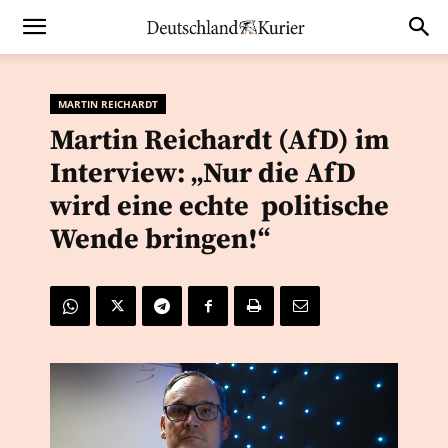
MARTIN REICHARDT
Martin Reichardt (AfD) im
Interview: „Nur die AfD
wird eine echte politische
Wende bringen!“