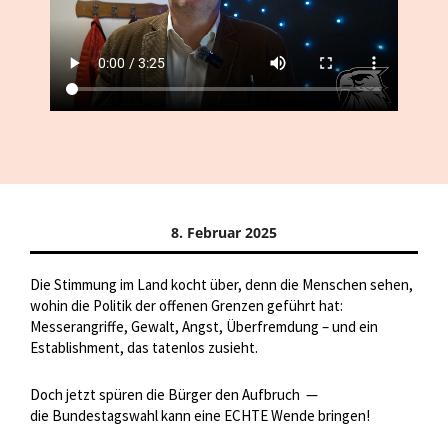
8. Februar 2025
Die Stimmung im Land kocht über, denn die Menschen sehen,
wohin die Politik der offenen Grenzen geführt hat:
Messerangriffe, Gewalt, Angst, Überfremdung – und ein
Establishment, das tatenlos zusieht.
Doch jetzt spüren die Bürger den Aufbruch —
die Bundestagswahl kann eine ECHTE Wende bringen!