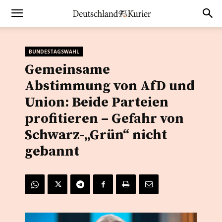
BUNDESTAGSWAHL
Gemeinsame
Abstimmung von AfD und
Union: Beide Parteien
profitieren – Gefahr von
Schwarz-„Grün“ nicht
gebannt