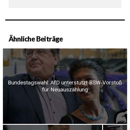
Ähnliche Beiträge
Bundestagswahl: AfD unterstützt BSW-Vorstoß
für Neuauszählung