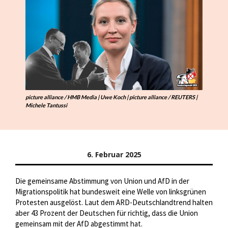
picture alliance / HMB Media | Uwe Koch | picture alliance / REUTERS |
Michele Tantussi
6. Februar 2025
Die gemeinsame Abstimmung von Union und AfD in der
Migrationspolitik hat bundesweit eine Welle von linksgrünen
Protesten ausgelöst. Laut dem ARD-Deutschlandtrend halten
aber 43 Prozent der Deutschen für richtig, dass die Union
gemeinsam mit der AfD abgestimmt hat.