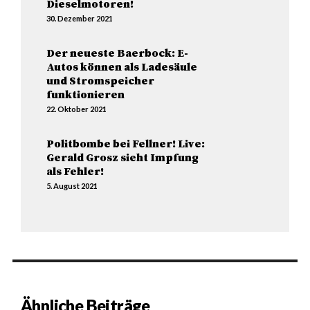
Dieselmotoren!
30. Dezember 2021
Der neueste Baerbock: E-
Autos können als Ladesäule
und Stromspeicher
funktionieren
22. Oktober 2021
Politbombe bei Fellner! Live:
Gerald Grosz sieht Impfung
als Fehler!
5. August 2021
Ähnliche Beiträge