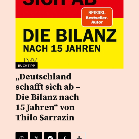
BUCHTIPP
„Deutschland
schafft sich ab –
Die Bilanz nach
15 Jahren“ von
Thilo Sarrazin