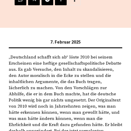
7. Februar 2025
„Deutschland schafft sich ab“ löste 2010 bei seinem
Erscheinen eine heftige gesellschaftspolitische Debatte
aus. Es gab Versuche, den Inhalt zu skandalisieren,
den Autor moralisch in die Ecke zu stellen und die
inhaltlichen Argumente, die das Buch tragen,
lächerlich zu machen. Von den Vorschlägen zur
Abhilfe, die er in dem Buch machte, hat die deutsche
Politik wenig bis gar nichts umgesetzt. Der Originaltext
von 2010 wird noch in Jahrzehnten zeigen, was man
hätte erkennen können, wenn man gewollt hätte, und
was man hätte ändern können, wenn man die
Ehrlichkeit und die Kraft dazu gefunden hätte. Er bleibt
deshalb unverändert. Bei der jetzt vorgelegten