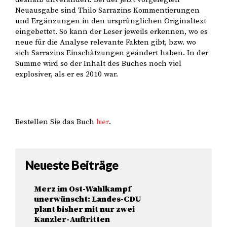
Neuausgabe sind Thilo Sarrazins Kommentierungen
und Ergänzungen in den ursprünglichen Originaltext
eingebettet. So kann der Leser jeweils erkennen, wo es
neue für die Analyse relevante Fakten gibt, bzw. wo
sich Sarrazins Einschätzungen geändert haben. In der
Summe wird so der Inhalt des Buches noch viel
explosiver, als er es 2010 war.
Bestellen Sie das Buch
.
hier
Neueste Beiträge
Merz im Ost-Wahlkampf
unerwünscht: Landes-CDU
plant bisher mit nur zwei
Kanzler-Auftritten