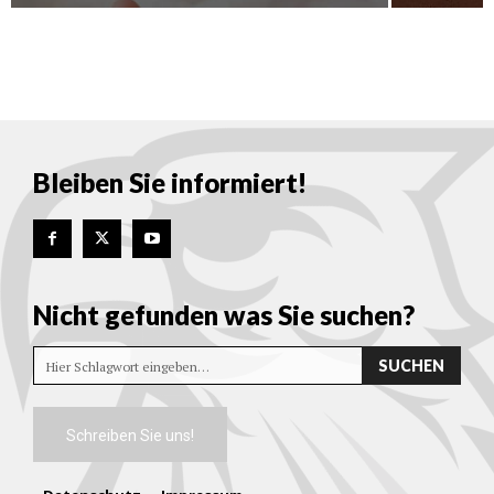
Bleiben Sie informiert!
Nicht gefunden was Sie suchen?
SUCHEN
Hier Schlagwort eingeben…
Schreiben Sie uns!